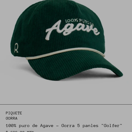
PIQUETE
GORRA
100% puro de Agave - Gorra 5 panles "Golfer"