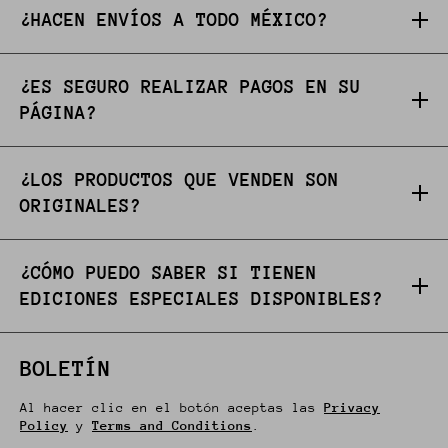
¿HACEN ENVÍOS A TODO MÉXICO?
¿ES SEGURO REALIZAR PAGOS EN SU
PÁGINA?
¿LOS PRODUCTOS QUE VENDEN SON
ORIGINALES?
¿CÓMO PUEDO SABER SI TIENEN
EDICIONES ESPECIALES DISPONIBLES?
BOLETÍN
Al hacer clic en el botón aceptas las
Privacy
Policy
y
Terms and Conditions
.