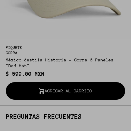
PIQUETE
GORRA
México destila Historia - Gorra 6 Paneles
"Dad Hat"
$ 599.00 MXN
AGREGAR AL CARRITO
PREGUNTAS FRECUENTES