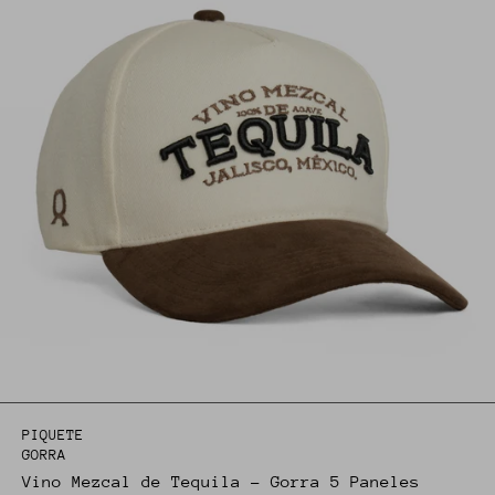
PIQUETE
GORRA
Vino Mezcal de Tequila - Gorra 5 Paneles