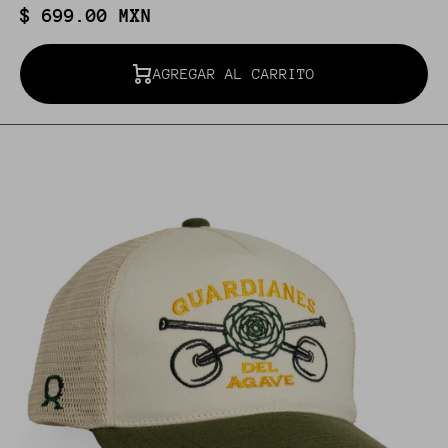
$ 699.00 MXN
AGREGAR AL CARRITO